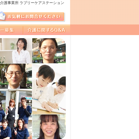
介護事業所 ラブリーケアステーション