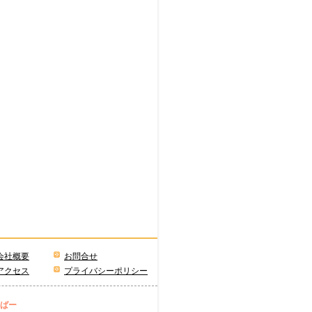
会社概要
お問合せ
アクセス
プライバシーポリシー
ーばー