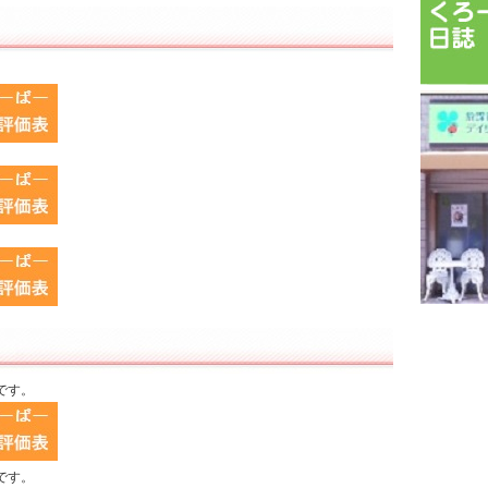
です。
です。