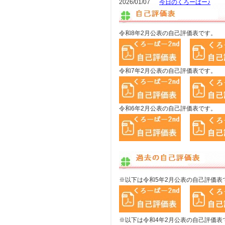
2026/01/07
今日のくろーばー♪
令和8年2月公表の自己評価表です。
令和7年2月公表の自己評価表です。
令和6年2月公表の自己評価表です。
※以下は令和5年2月公表の自己評価表
※以下は令和4年2月公表の自己評価表