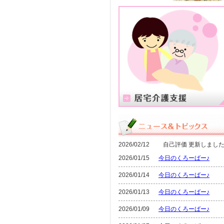
2026/02/12 自己評価 更新しました
2026/01/15
今日のくろーばー♪
2026/01/14
今日のくろーばー♪
2026/01/13
今日のくろーばー♪
2026/01/09
今日のくろーばー♪